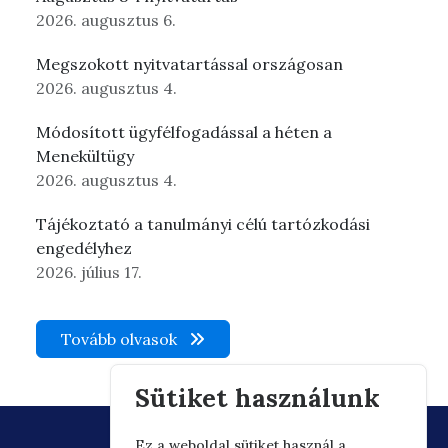
2026. augusztus 6.
Megszokott nyitvatartással országosan
2026. augusztus 4.
Módosított ügyfélfogadással a héten a
Menekültügy
2026. augusztus 4.
Tájékoztató a tanulmányi célú tartózkodási
engedélyhez
2026. július 17.
Tovább olvasok
Sütiket használunk
Ez a weboldal sütiket használ a