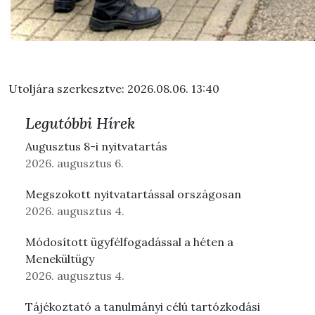
Utoljára szerkesztve: 2026.08.06. 13:40
Legutóbbi Hírek
Augusztus 8-i nyitvatartás
2026. augusztus 6.
Megszokott nyitvatartással országosan
2026. augusztus 4.
Módosított ügyfélfogadással a héten a
Menekültügy
2026. augusztus 4.
Tájékoztató a tanulmányi célú tartózkodási