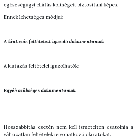
egészségügyi ellátás költségeit biztosítani képes.
Ennek lehetséges módjai:
A kiutazás feltételeit igazoló dokumentumok
A kiutazás feltételei igazolhatók:
Egyéb szükséges dokumentumok
Hosszabbítás esetén nem kell ismételten csatolnia a
változatlan feltételekre vonatkozó okiratokat.