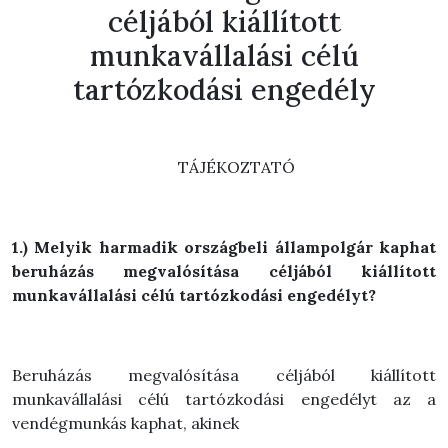
céljából kiállított
munkavállalási célú
tartózkodási engedély
TÁJÉKOZTATÓ
1.) Melyik harmadik országbeli állampolgár kaphat
beruházás megvalósítása céljából kiállított
munkavállalási célú tartózkodási engedélyt?
Beruházás megvalósítása céljából kiállított
munkavállalási célú tartózkodási engedélyt az a
vendégmunkás kaphat, akinek