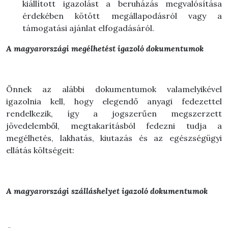
kiállított igazolást a beruházás megvalósítása
érdekében kötött megállapodásról vagy a
támogatási ajánlat elfogadásáról.
A magyarországi megélhetést igazoló dokumentumok
Önnek az alábbi dokumentumok valamelyikével
igazolnia kell, hogy elegendő anyagi fedezettel
rendelkezik, így a jogszerűen megszerzett
jövedelemből, megtakarításból fedezni tudja a
megélhetés, lakhatás, kiutazás és az egészségügyi
ellátás költségeit:
A magyarországi szálláshelyet igazoló dokumentumok