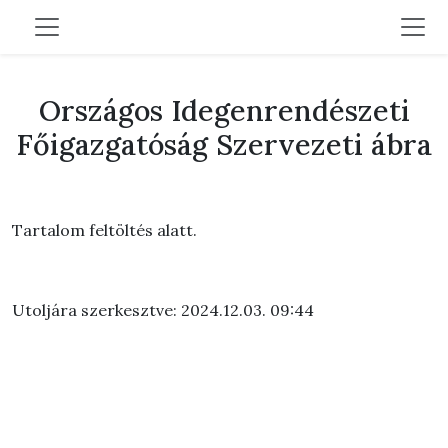
Országos Idegenrendészeti
Főigazgatóság Szervezeti ábra
Tartalom feltöltés alatt.
Utoljára szerkesztve: 2024.12.03. 09:44