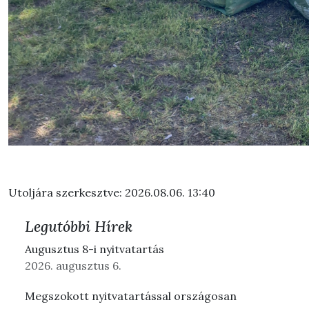
Utoljára szerkesztve: 2026.08.06. 13:40
Legutóbbi Hírek
Augusztus 8-i nyitvatartás
2026. augusztus 6.
Megszokott nyitvatartással országosan