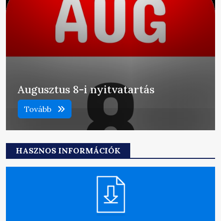
Augusztus 8-i nyitvatartás
Tovább
HASZNOS INFORMÁCIÓK