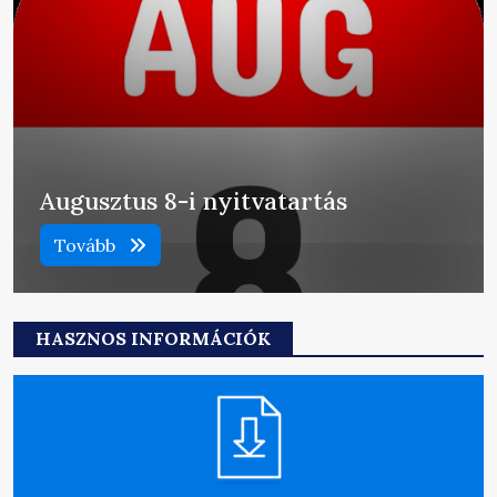
Augusztus 8-i nyitvatartás
Tovább
HASZNOS INFORMÁCIÓK