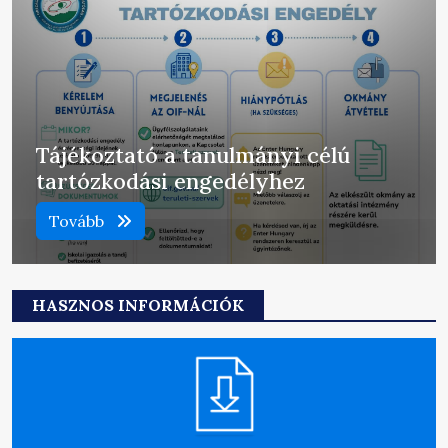
Tájékoztató a tanulmányi célú
tartózkodási engedélyhez
Tovább
HASZNOS INFORMÁCIÓK