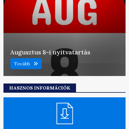
Augusztus 8-i nyitvatartás
Tovább
HASZNOS INFORMÁCIÓK