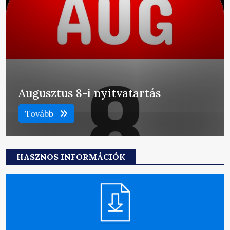
Augusztus 8-i nyitvatartás
Tovább
HASZNOS INFORMÁCIÓK