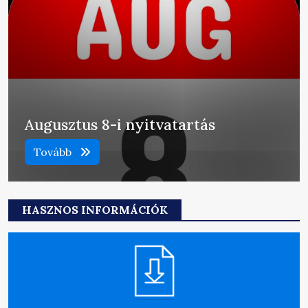
Augusztus 8-i nyitvatartás
Tovább
HASZNOS INFORMÁCIÓK