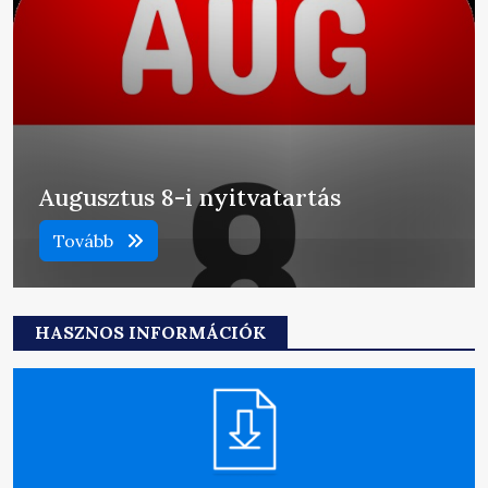
Augusztus 8-i nyitvatartás
Tovább
HASZNOS INFORMÁCIÓK