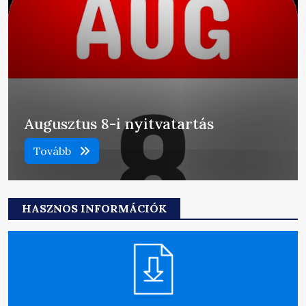
Augusztus 8-i nyitvatartás
Tovább
HASZNOS INFORMÁCIÓK