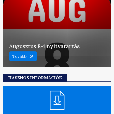
Augusztus 8-i nyitvatartás
Tovább
HASZNOS INFORMÁCIÓK